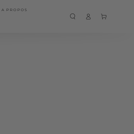
A PROPOS
Connexion
Panier