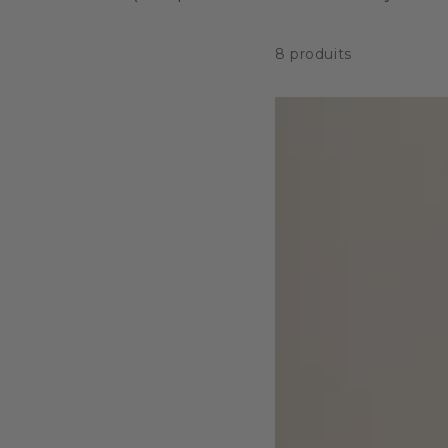
8 produits