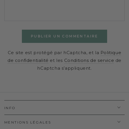
PUBLIER UN COMMENTAIRE
Ce site est protégé par hCaptcha, et la
Politique
de confidentialité
et les
Conditions de service
de
hCaptcha s’appliquent.
INFO
MENTIONS LÉGALES