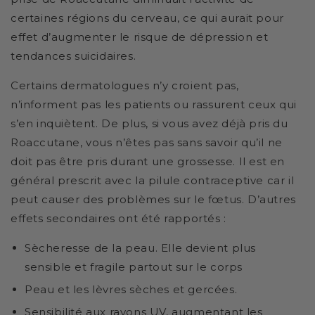
certaines régions du cerveau, ce qui aurait pour
effet d’augmenter le risque de dépression et
tendances suicidaires.
Certains dermatologues n’y croient pas,
n’informent pas les patients ou rassurent ceux qui
s’en inquiètent. De plus, si vous avez déjà pris du
Roaccutane, vous n’êtes pas sans savoir qu’il ne
doit pas être pris durant une grossesse. Il est en
général prescrit avec la pilule contraceptive car il
peut causer des problèmes sur le fœtus. D’autres
effets secondaires ont été rapportés :
Sècheresse de la peau. Elle devient plus
sensible et fragile partout sur le corps
Peau et les lèvres sèches et gercées.
Sensibilité aux rayons UV, augmentant les