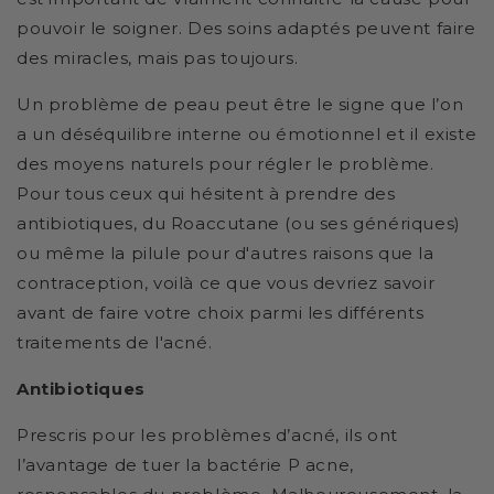
pouvoir le soigner. Des soins adaptés peuvent faire
des miracles, mais pas toujours.
Un problème de peau peut être le signe que l’on
a un déséquilibre interne ou émotionnel et il existe
des moyens naturels pour régler le problème.
Pour tous ceux qui hésitent à prendre des
antibiotiques, du Roaccutane (ou ses génériques)
ou même la pilule pour d'autres raisons que la
contraception, voilà ce que vous devriez savoir
avant de faire votre choix parmi les différents
traitements de l'acné.
Antibiotiques
Prescris pour les problèmes d’acné, ils ont
l’avantage de tuer la bactérie P acne,