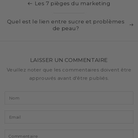
Les 7 pièges du marketing
Quel est le lien entre sucre et problèmes
de peau?
LAISSER UN COMMENTAIRE
Veuillez noter que les commentaires doivent être
approuvés avant d'être publiés.
Nom
Email
Commentaire