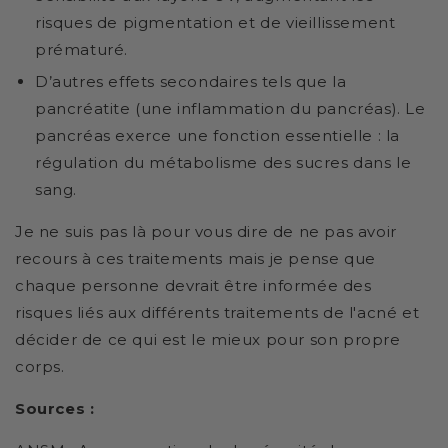
risques de pigmentation et de vieillissement
prématuré.
D’autres effets secondaires tels que la
pancréatite (une inflammation du pancréas). Le
pancréas exerce une fonction essentielle : la
régulation du métabolisme des sucres dans le
sang.
Je ne suis pas là pour vous dire de ne pas avoir
recours à ces traitements mais je pense que
chaque personne devrait être informée des
risques liés aux différents traitements de l'acné et
décider de ce qui est le mieux pour son propre
corps.
Sources :