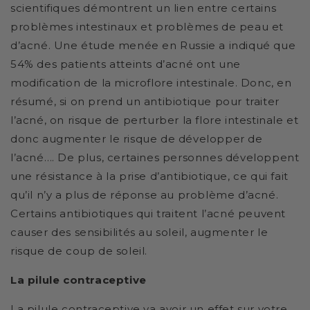
scientifiques démontrent un lien entre certains
problèmes intestinaux et problèmes de peau et
d’acné. Une étude menée en Russie a indiqué que
54% des patients atteints d’acné ont une
modification de la microflore intestinale. Donc, en
résumé, si on prend un antibiotique pour traiter
l’acné, on risque de perturber la flore intestinale et
donc augmenter le risque de développer de
l’acné…. De plus, certaines personnes développent
une résistance à la prise d’antibiotique, ce qui fait
qu’il n’y a plus de réponse au problème d’acné.
Certains antibiotiques qui traitent l’acné peuvent
causer des sensibilités au soleil, augmenter le
risque de coup de soleil.
La pilule contraceptive
La pilule contraceptive va avoir un effet sur votre